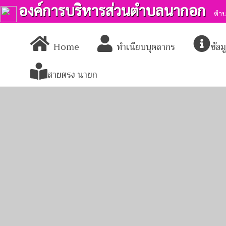
องค์การบริหารส่วนตำบลนากอก
ตำบ
Home
ทำเนียบบุคลากร
ข้อ
สายตรง นายก