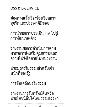
OSS & E-SERVICE
ช่องทางแจ้งเรื่องร้องเรียนการ
ทุจริตและประพฤติมิชอบ
การนำผลการประเมิน ITA ไปสู่
การพัฒนาองค์กร
รายงานผลการดำเนินการตาม
มาตรการส่งเสริมคุณธรรมและ
ความโปร่งใสภายในหน่วยงาน
ประมวลจริยธรรมสำหรับเจ้า
หน้าที่ของรัฐ
การขับเคลื่อนจริยธรรม
รายงานการรับทรัพย์สินหรือ
ประโยชน์อื่นใดโดยธรรมจรรยา