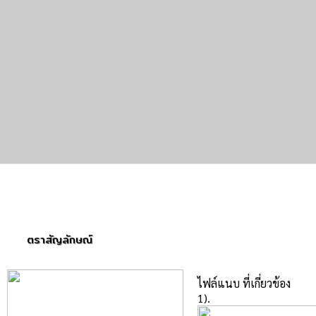
ตราสัญลักษณ์
ไฟล์แนบ ที่เกี่ยวข้อง
1).