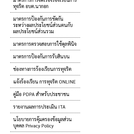
ทุจริต อบต.นากอก
มาตรการป้องกันการขัดกัน
ระหว่างผลประโยชน์ส่วนตนกับ
ผลประโยชน์ส่วนรวม
มาตรการตรวจสอบการใช้ดุลพินิจ
มาตรการป้องกันการรับสินบน
ช่องทางการร้องเรียนการทุจริต
แจ้งร้องเรียน การทุจริต ONLINE
คู่มือ PDPA สำหรับประชาชน
รายงานผลการประเมิน ITA
นโยบายการคุ้มครองข้อมูลส่วน
บุคคล Privacy Policy