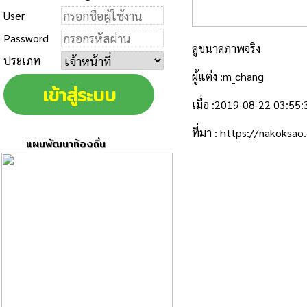
User
Password
ดูขนาดภาพจริง
ประเภท
ผู้แต่ง :m_chang
เมื่อ :2019-08-22 03:55:
ที่มา :
https://nakoksa
แผนพัฒนาท้องถิ่น