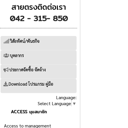
สายตรงติดต่อเรา
042 - 315- 850
วิสัยทัศน์/พันธกิจ
บุคลากร
ประกาศจัดซื้อ จัดจ้าง
Download โปรแกรม คู่มือ
Language:
Select Language
▼
ACCESS มุมสมาชิก
Access to management