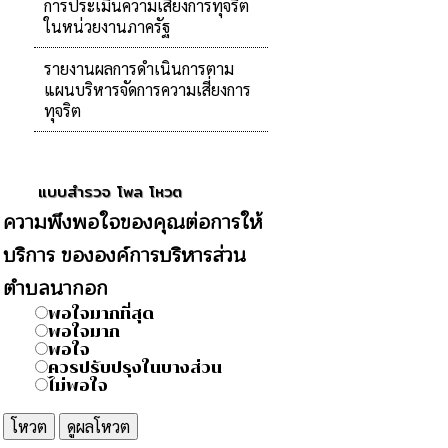
การประเมินความเสี่ยงการทุจริต
ในหน่วยงานภาครัฐ
รายงานผลการดำเนินการตาม
แผนบริหารจัดการความเสี่ยงการ
ทุจริต
แบบสำรวจ โพล โหวต
ความพึงพอใจของคุณต่อการให้
บริการ ขององค์การบริหารส่วน
ตำบลนากอก
พอใจมากที่สุด
พอใจมาก
พอใจ
ควรปรับปรุงในบางส่วน
ไม่พอใจ