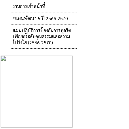
งานการเจ้าหน้าที่
*แผนพัฒนา 5 ปี 2566-2570
แผนปฏิบัติการป้องกันการทุจริต
เพื่อยกระดับคุณธรรมและความ
โปร่งใส (2566-2570)