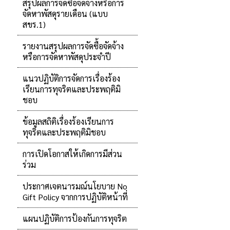
สรุปผลการจัดซื้อจัดจ้างหรือการ
จัดหาพัสดุรายเดือน (แบบ
สขร.1)
รายงานสรุปผลการจัดซื้อจัดจ้าง
หรือการจัดหาพัสดุประจำปี
แนวปฏิบัติการจัดการเรื่องร้อง
เรียนการทุจริตและประพฤติมิ
ชอบ
ข้อมูลสถิติเรื่องร้องเรียนการ
ทุจริตและประพฤติมิชอบ
การเปิดโอกาสให้เกิดการมีส่วน
ร่วม
ประกาศเจตนารมณ์นโยบาย No
Gift Policy จากการปฏิบัติหน้าที่
แผนปฏิบัติการป้องกันการทุจริต