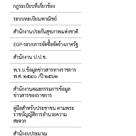
กฎระเบียบที่เกี่ยวข้อง
ระบบทะเบียนพาณิชย์
สำนักงานประกันสุขภาพแห่งชาติ
EGP-ระบบการจัดซื้อจัดจ้างภาครัฐ
สำนักงาน ป.ป.ช.
พ.ร.บ.ข้อมูลข่าวสารทางราชการ
พ.ศ. ๒๕๔๐ /ปี ๒๕๖๒
สำนักงานคณะกรรมการข้อมูล
ข่าวสารของราชการ
คู่มือสำหรับประชาชน ตามพระ
ราชบัญญัติการอำนวยความ
สะดวก
สำนักงบประมาณ