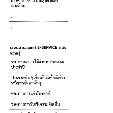
การศึกษา/สาธารณสุขและสิ่ง
แวดล้อม
.
.
ระบบสารสนเทศ E-SERVICE คลัง
ความรู้
รายงานผลการใช้จ่ายงบประมาณ
ประจำปี
ประกาศต่างๆเกี่ยวกับจัดซื้อจัดจ้าง
หรือการจัดหาพัสดุ
ช่องทางการแจ้งร้องทุกข์
ช่องทางการรับฟังความคิดเห็น