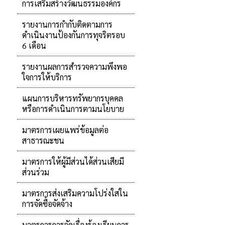
การเสริมสร้างวัฒนธรรมองค์กร
รายงานการกำกับติดตามการ
ดำเนินงานป้องกันการทุจริตรอบ
6 เดือน
รายงานผลการสำรวจความพึงพอ
ใจการให้บริการ
แผนการบริหารทรัพยากรบุคคล
หรือการดำเนินการตามนโยบาย
มาตรการเผยแพร่ข้อมูลต่อ
สาธารณะชน
มาตรการให้ผู้มีส่วนได้ส่วนเสียมี
ส่วนร่วม
มาตรการส่งเสริมความโปร่งใสใน
การจัดซื้อจัดจ้าง
มาตรการการจัดเรื่องร้องเรียนการ