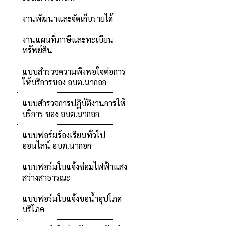
งานพัฒนาและจัดเก็บรายได้
งานแผนที่ภาษีและทะเบียน
ทรัพย์สิน
แบบสำรวจความพึงพอใจต่อการ
ให้บริการของ อบต.นากอก
แบบสำรวจการปฏิบัติงานการให้
บริการ ของ อบต.นากอก
แบบฟอร์มร้องเรียนทั่วไป
ออนไลน์ อบต.นากอก
แบบฟอร์มใบแจ้งซ่อมไฟฟ้าแสง
สว่างสาธารณะ
แบบฟอร์มใบแจ้งขอน้ำอุปโภค
บริโภค