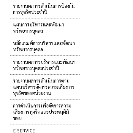
รายงานผลการดำเนินการป้องกัน
การทุจริตประจำปี
แผนการบริหารและพัฒนา
ทรัพยากรบุคคล
หลักเกณฑ์การบริหารและพัฒนา
ทรัพยากรบุคคล
รายงานผลการบริหารและพัฒนา
ทรัพยากรบุคคลประจำปี
รายงานผลการดำเนินการตาม
แผนบริหารจัดการความเสี่ยงการ
ทุจริตของหน่วยงาน
การดำเนินการเพื่อจัดการความ
เสี่ยงการทุจริตและประพฤติมิ
ชอบ
E-SERVICE