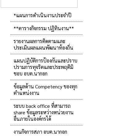
*แผนการดำเนินงานประจำปี
**ตารางกิจกรรม ปฏิทินงาน**
รายงานผลการติดตามและ
ประเมินผลแผนพัฒนาท้องถิ่น
แผนปฏิบัติการป้องกันและปราบ
ปรามการทุจริตและประพฤติมิ
ชอบ อบต.นากอก
ข้อมูลด้าน Competency ของทุก
ตำแหน่งงาน
ระบบ back office ที่สามารถ
share ข้อมูลระหว่างหน่วยงาน
อื่นภายในองค์กรได้
งานกิจการสภา อบต.นากอก