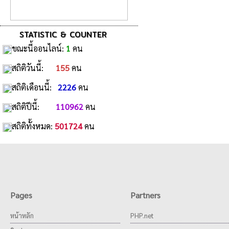
STATISTIC & COUNTER
ขณะนี้ออนไลน์:
1
คน
สถิติวันนี้:
155
คน
สถิติเดือนนี้:
2226
คน
สถิติปีนี้:
110962
คน
สถิติทั้งหมด:
501724
คน
Pages
Partners
หน้าหลัก
PHP.net