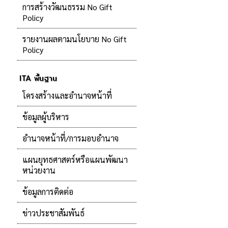
การสร้างวัฒนธรรม No Gift
Policy
รายงานผลตามนโยบาย No Gift
Policy
ITA พื้นฐาน
โครงสร้างและอำนาจหน้าที่
ข้อมูลผู้บริหาร
อำนาจหน้าที่/การมอบอำนาจ
แผนยุทธศาสตร์หรือแผนพัฒนา
หน่วยงาน
ข้อมูลการติดต่อ
ข่าวประชาสัมพันธ์