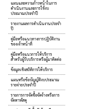
แผนและความก้าวหน้าในการ
ดำเนินงานและการใช้งบ
ประมาณประจำปี
รายงานผลการดำเนินงานประจำ
ปี
คู่มือหรือแนวทางการปฏิบัติงาน
ของเจ้าหน้าที่
คู่มือหรือแนวการให้บริการ
สำหรับผู้รับบริการหรือผู้มาติดต่อ
ข้อมูลเชิงสถิติการให้บริการ
แผนหรือข้อบัญญัติงบประมาณ
รายจ่ายประจำปี
รายการการจัดซื้อจัดจ้างหรือการ
จัดหาพัสดุ