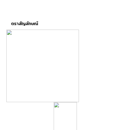
ตราสัญลักษณ์