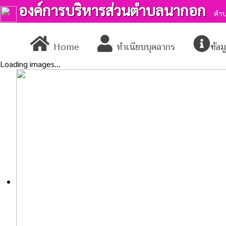
องค์การบริหารส่วนตำบลนากอก
ตำบ
Home
ทำเนียบบุคลากร
ข้อ
Loading images...