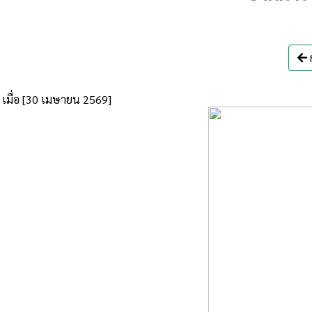
เมื่อ [30 เมษายน 2569]