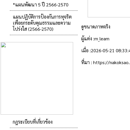
*แผนพัฒนา 5 ปี 2566-2570
แผนปฏิบัติการป้องกันการทุจริต
เพื่อยกระดับคุณธรรมและความ
ดูขนาดภาพจริง
โปร่งใส (2566-2570)
ผู้แต่ง :m_learn
เมื่อ :2026-05-21 08:33:
ที่มา :
https://nakoksao
กฎระเบียบที่เกี่ยวข้อง