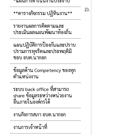
*แผนการดำเนินงานประจำปี
2).
**ตารางกิจกรรม ปฏิทินงาน**
รายงานผลการติดตามและ
ประเมินผลแผนพัฒนาท้องถิ่น
แผนปฏิบัติการป้องกันและปราบ
ปรามการทุจริตและประพฤติมิ
ชอบ อบต.นากอก
ข้อมูลด้าน Competency ของทุก
ตำแหน่งงาน
ระบบ back office ที่สามารถ
share ข้อมูลระหว่างหน่วยงาน
อื่นภายในองค์กรได้
งานกิจการสภา อบต.นากอก
งานการเจ้าหน้าที่