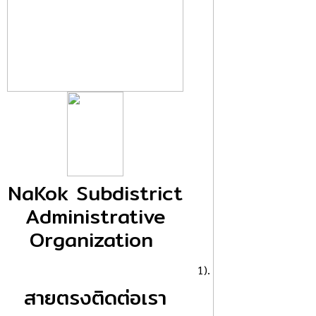
NaKok Subdistrict
Administrative
Organization
1).
สายตรงติดต่อเรา