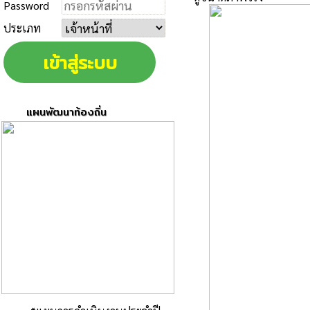
Password
ประเภท
แผนพัฒนาท้องถิ่น