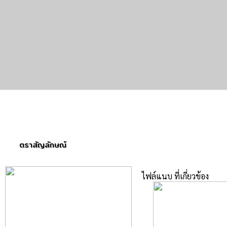
ตราสัญลักษณ์
ไฟล์แนบ ที่เกี่ยวข้อง