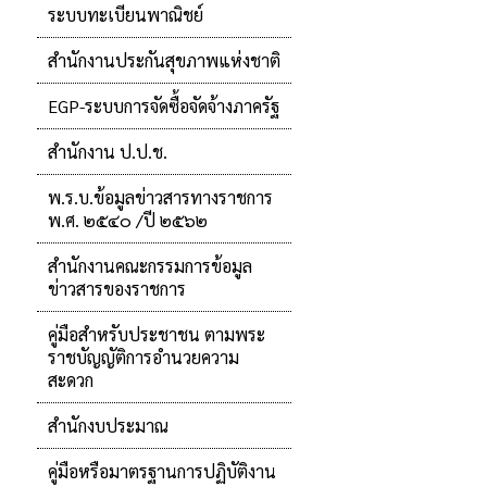
ระบบทะเบียนพาณิชย์
สำนักงานประกันสุขภาพแห่งชาติ
EGP-ระบบการจัดซื้อจัดจ้างภาครัฐ
สำนักงาน ป.ป.ช.
พ.ร.บ.ข้อมูลข่าวสารทางราชการ
พ.ศ. ๒๕๔๐ /ปี ๒๕๖๒
สำนักงานคณะกรรมการข้อมูล
ข่าวสารของราชการ
คู่มือสำหรับประชาชน ตามพระ
ราชบัญญัติการอำนวยความ
สะดวก
สำนักงบประมาณ
คู่มือหรือมาตรฐานการปฏิบัติงาน