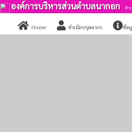
องค์การบริหารส่วนตำบลนากอก
ตำบ
Home
ทำเนียบบุคลากร
ข้อ