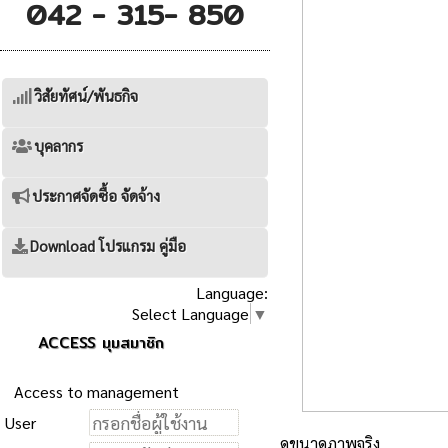
042 - 315- 850
วิสัยทัศน์/พันธกิจ
บุคลากร
ประกาศจัดซื้อ จัดจ้าง
Download โปรแกรม คู่มือ
Language:
Select Language
▼
ACCESS มุมสมาชิก
Access to management
User
ดูขนาดภาพจริง