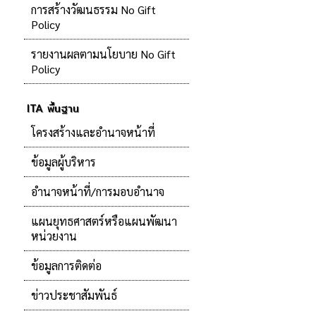
การสร้างวัฒนธรรม No Gift
Policy
รายงานผลตามนโยบาย No Gift
Policy
ITA พื้นฐาน
โครงสร้างและอำนาจหน้าที่
ข้อมูลผู้บริหาร
อำนาจหน้าที่/การมอบอำนาจ
แผนยุทธศาสตร์หรือแผนพัฒนา
หน่วยงาน
ข้อมูลการติดต่อ
ข่าวประชาสัมพันธ์