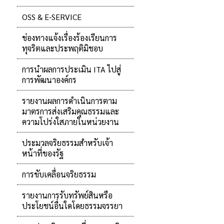
OSS & E-SERVICE
ช่องทางแจ้งเรื่องร้องเรียนการ
ทุจริตและประพฤติมิชอบ
การนำผลการประเมิน ITA ไปสู่
การพัฒนาองค์กร
รายงานผลการดำเนินการตาม
มาตรการส่งเสริมคุณธรรมและ
ความโปร่งใสภายในหน่วยงาน
ประมวลจริยธรรมสำหรับเจ้า
หน้าที่ของรัฐ
การขับเคลื่อนจริยธรรม
รายงานการรับทรัพย์สินหรือ
ประโยชน์อื่นใดโดยธรรมจรรยา