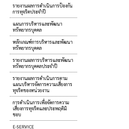
รายงานผลการดำเนินการป้องกัน
การทุจริตประจำปี
แผนการบริหารและพัฒนา
ทรัพยากรบุคคล
หลักเกณฑ์การบริหารและพัฒนา
ทรัพยากรบุคคล
รายงานผลการบริหารและพัฒนา
ทรัพยากรบุคคลประจำปี
รายงานผลการดำเนินการตาม
แผนบริหารจัดการความเสี่ยงการ
ทุจริตของหน่วยงาน
การดำเนินการเพื่อจัดการความ
เสี่ยงการทุจริตและประพฤติมิ
ชอบ
E-SERVICE