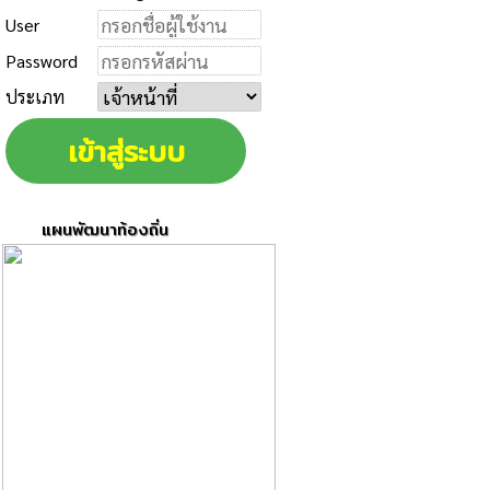
User
Password
ประเภท
แผนพัฒนาท้องถิ่น