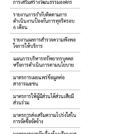
การเสริมสร้างวัฒนธรรมองค์กร
รายงานการกำกับติดตามการ
ดำเนินงานป้องกันการทุจริตรอบ
6 เดือน
รายงานผลการสำรวจความพึงพอ
ใจการให้บริการ
แผนการบริหารทรัพยากรบุคคล
หรือการดำเนินการตามนโยบาย
มาตรการเผยแพร่ข้อมูลต่อ
สาธารณะชน
มาตรการให้ผู้มีส่วนได้ส่วนเสียมี
ส่วนร่วม
มาตรการส่งเสริมความโปร่งใสใน
การจัดซื้อจัดจ้าง
มาตรการการจัดเรื่องร้องเรียนการ