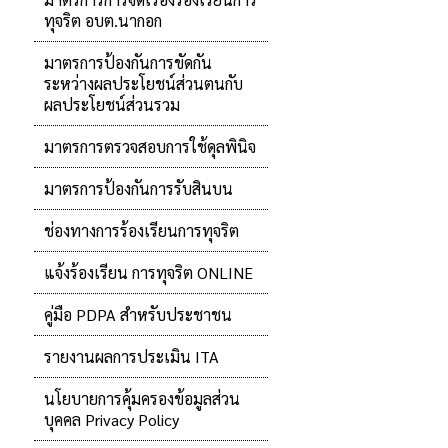
ทุจริต อบต.นากอก
มาตรการป้องกันการขัดกัน
ระหว่างผลประโยชน์ส่วนตนกับ
ผลประโยชน์ส่วนรวม
มาตรการตรวจสอบการใช้ดุลพินิจ
มาตรการป้องกันการรับสินบน
ช่องทางการร้องเรียนการทุจริต
แจ้งร้องเรียน การทุจริต ONLINE
คู่มือ PDPA สำหรับประชาชน
รายงานผลการประเมิน ITA
นโยบายการคุ้มครองข้อมูลส่วน
บุคคล Privacy Policy