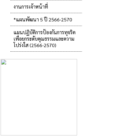
งานการเจ้าหน้าที่
*แผนพัฒนา 5 ปี 2566-2570
แผนปฏิบัติการป้องกันการทุจริต
เพื่อยกระดับคุณธรรมและความ
โปร่งใส (2566-2570)