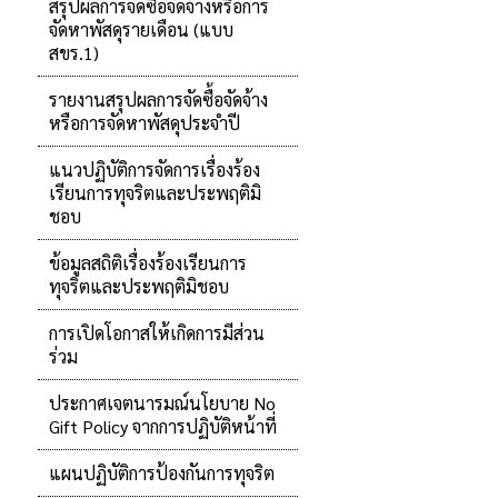
สรุปผลการจัดซื้อจัดจ้างหรือการ
จัดหาพัสดุรายเดือน (แบบ
สขร.1)
รายงานสรุปผลการจัดซื้อจัดจ้าง
หรือการจัดหาพัสดุประจำปี
แนวปฏิบัติการจัดการเรื่องร้อง
เรียนการทุจริตและประพฤติมิ
ชอบ
ข้อมูลสถิติเรื่องร้องเรียนการ
ทุจริตและประพฤติมิชอบ
การเปิดโอกาสให้เกิดการมีส่วน
ร่วม
ประกาศเจตนารมณ์นโยบาย No
Gift Policy จากการปฏิบัติหน้าที่
แผนปฏิบัติการป้องกันการทุจริต