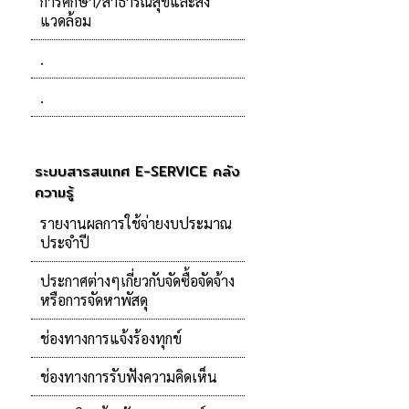
การศึกษา/สาธารณสุขและสิ่ง
แวดล้อม
.
.
ระบบสารสนเทศ E-SERVICE คลัง
ความรู้
รายงานผลการใช้จ่ายงบประมาณ
ประจำปี
ประกาศต่างๆเกี่ยวกับจัดซื้อจัดจ้าง
หรือการจัดหาพัสดุ
ช่องทางการแจ้งร้องทุกข์
ช่องทางการรับฟังความคิดเห็น