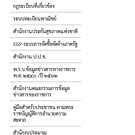
กฎระเบียบที่เกี่ยวข้อง
ระบบทะเบียนพาณิชย์
สำนักงานประกันสุขภาพแห่งชาติ
EGP-ระบบการจัดซื้อจัดจ้างภาครัฐ
สำนักงาน ป.ป.ช.
พ.ร.บ.ข้อมูลข่าวสารทางราชการ
พ.ศ. ๒๕๔๐ /ปี ๒๕๖๒
สำนักงานคณะกรรมการข้อมูล
ข่าวสารของราชการ
คู่มือสำหรับประชาชน ตามพระ
ราชบัญญัติการอำนวยความ
สะดวก
สำนักงบประมาณ