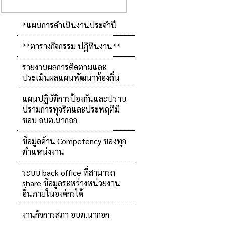
*แผนการดำเนินงานประจำปี
**ตารางกิจกรรม ปฏิทินงาน**
รายงานผลการติดตามและ
ประเมินผลแผนพัฒนาท้องถิ่น
แผนปฏิบัติการป้องกันและปราบ
ปรามการทุจริตและประพฤติมิ
ชอบ อบต.นากอก
ข้อมูลด้าน Competency ของทุก
ตำแหน่งงาน
ระบบ back office ที่สามารถ
share ข้อมูลระหว่างหน่วยงาน
อื่นภายในองค์กรได้
งานกิจการสภา อบต.นากอก