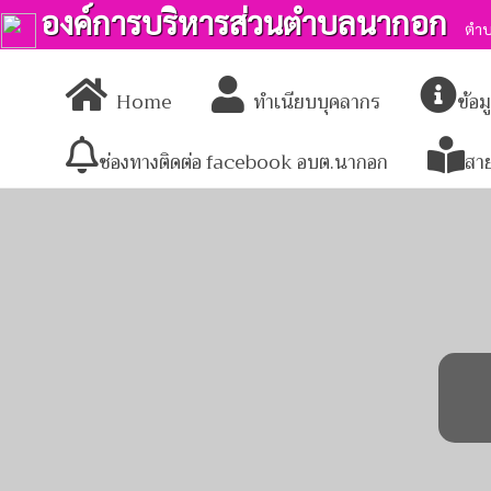
องค์การบริหารส่วนตำบลนากอก
ตำบ
Home
ทำเนียบบุคลากร
ข้อ
ช่องทางติดต่อ facebook อบต.นากอก
สา