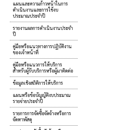
แผนและความก้าวหน้าในการ
ดำเนินงานและการใช้งบ
ประมาณประจำปี
รายงานผลการดำเนินงานประจำ
ปี
คู่มือหรือแนวทางการปฏิบัติงาน
ของเจ้าหน้าที่
คู่มือหรือแนวการให้บริการ
สำหรับผู้รับบริการหรือผู้มาติดต่อ
ข้อมูลเชิงสถิติการให้บริการ
แผนหรือข้อบัญญัติงบประมาณ
รายจ่ายประจำปี
รายการการจัดซื้อจัดจ้างหรือการ
จัดหาพัสดุ