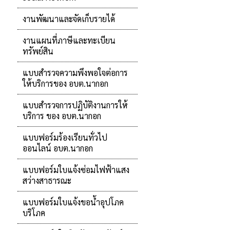
งานพัฒนาและจัดเก็บรายได้
งานแผนที่ภาษีและทะเบียน
ทรัพย์สิน
แบบสำรวจความพึงพอใจต่อการ
ให้บริการของ อบต.นากอก
แบบสำรวจการปฏิบัติงานการให้
บริการ ของ อบต.นากอก
แบบฟอร์มร้องเรียนทั่วไป
ออนไลน์ อบต.นากอก
แบบฟอร์มใบแจ้งซ่อมไฟฟ้าแสง
สว่างสาธารณะ
แบบฟอร์มใบแจ้งขอน้ำอุปโภค
บริโภค