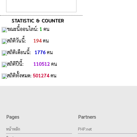
STATISTIC & COUNTER
ขณะนี้ออนไลน์:
1
คน
สถิติวันนี้:
194
คน
สถิติเดือนนี้:
1776
คน
สถิติปีนี้:
110512
คน
สถิติทั้งหมด:
501274
คน
Pages
Partners
หน้าหลัก
PHP.net