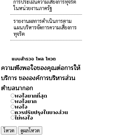
การประเมินความเสี่ยงการทุจริต
ในหน่วยงานภาครัฐ
รายงานผลการดำเนินการตาม
แผนบริหารจัดการความเสี่ยงการ
ทุจริต
แบบสำรวจ โพล โหวต
ความพึงพอใจของคุณต่อการให้
บริการ ขององค์การบริหารส่วน
ตำบลนากอก
พอใจมากที่สุด
พอใจมาก
พอใจ
ควรปรับปรุงในบางส่วน
ไม่พอใจ