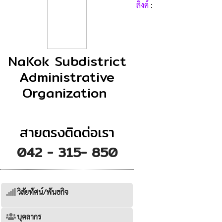
ลิงค์
:
NaKok Subdistrict
Administrative
Organization
สายตรงติดต่อเรา
042 - 315- 850
วิสัยทัศน์/พันธกิจ
บุคลากร