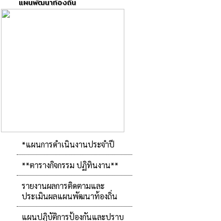
แผนพัฒนาท้องถิ่น
*แผนการดำเนินงานประจำปี
**ตารางกิจกรรม ปฏิทินงาน**
รายงานผลการติดตามและ
ประเมินผลแผนพัฒนาท้องถิ่น
แผนปฏิบัติการป้องกันและปราบ