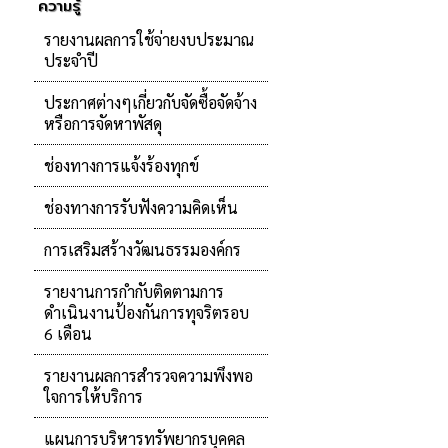
ความรู้
รายงานผลการใช้จ่ายงบประมาณ
ประจำปี
ประกาศต่างๆเกี่ยวกับจัดซื้อจัดจ้าง
หรือการจัดหาพัสดุ
ช่องทางการแจ้งร้องทุกข์
ช่องทางการรับฟังความคิดเห็น
การเสริมสร้างวัฒนธรรมองค์กร
รายงานการกำกับติดตามการ
ดำเนินงานป้องกันการทุจริตรอบ
6 เดือน
รายงานผลการสำรวจความพึงพอ
ใจการให้บริการ
แผนการบริหารทรัพยากรบุคคล