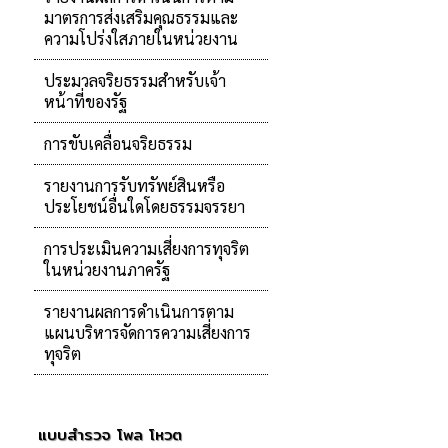
มาตรการส่งเสริมคุณธรรมและ
ความโปร่งใสภายในหน่วยงาน
ประมวลจริยธรรมสำหรับเจ้า
หน้าที่ของรัฐ
การขับเคลื่อนจริยธรรม
รายงานการรับทรัพย์สินหรือ
ประโยชน์อื่นใดโดยธรรมจรรยา
การประเมินความเสี่ยงการทุจริต
ในหน่วยงานภาครัฐ
รายงานผลการดำเนินการตาม
แผนบริหารจัดการความเสี่ยงการ
ทุจริต
แบบสำรวจ โพล โหวต