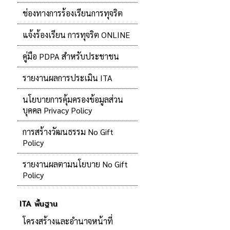
ช่องทางการร้องเรียนการทุจริต
แจ้งร้องเรียน การทุจริต ONLINE
คู่มือ PDPA สำหรับประชาชน
รายงานผลการประเมิน ITA
นโยบายการคุ้มครองข้อมูลส่วน
บุคคล Privacy Policy
การสร้างวัฒนธรรม No Gift
Policy
รายงานผลตามนโยบาย No Gift
Policy
ITA พื้นฐาน
โครงสร้างและอำนาจหน้าที่