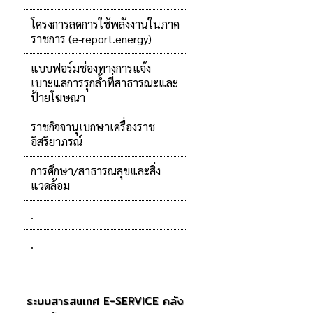
โครงการลดการใช้พลังงานในภาค
ราชการ (e-report.energy)
แบบฟอร์มช่องทางการแจ้ง
เบาะแสการรุกล้ำที่สาธารณะและ
ป้ายโฆษณา
ราชกิจจานุเบกษาเครื่องราช
อิสริยาภรณ์
การศึกษา/สาธารณสุขและสิ่ง
แวดล้อม
.
.
ระบบสารสนเทศ E-SERVICE คลัง