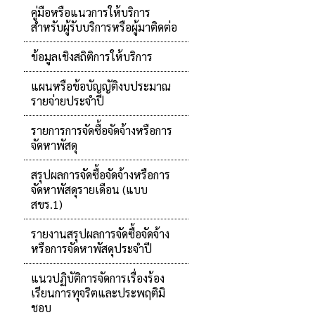
คู่มือหรือแนวการให้บริการ
สำหรับผู้รับบริการหรือผู้มาติดต่อ
ข้อมูลเชิงสถิติการให้บริการ
แผนหรือข้อบัญญัติงบประมาณ
รายจ่ายประจำปี
รายการการจัดซื้อจัดจ้างหรือการ
จัดหาพัสดุ
สรุปผลการจัดซื้อจัดจ้างหรือการ
จัดหาพัสดุรายเดือน (แบบ
สขร.1)
รายงานสรุปผลการจัดซื้อจัดจ้าง
หรือการจัดหาพัสดุประจำปี
แนวปฏิบัติการจัดการเรื่องร้อง
เรียนการทุจริตและประพฤติมิ
ชอบ