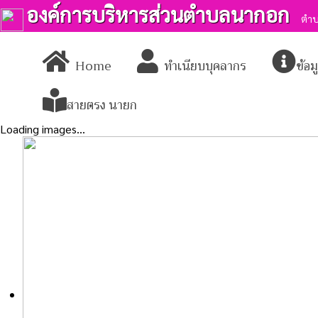
องค์การบริหารส่วนตำบลนากอก
ตำบ
Home
ทำเนียบบุคลากร
ข้อ
สายตรง นายก
Loading images...