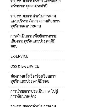
รายงานผลการบริหารและพัฒนา
ทรัพยากรบุคคลประจำปี
รายงานผลการดำเนินการตาม
แผนบริหารจัดการความเสี่ยงการ
ทุจริตของหน่วยงาน
การดำเนินการเพื่อจัดการความ
เสี่ยงการทุจริตและประพฤติมิ
ชอบ
E-SERVICE
OSS & E-SERVICE
ช่องทางแจ้งเรื่องร้องเรียนการ
ทุจริตและประพฤติมิชอบ
การนำผลการประเมิน ITA ไปสู่
การพัฒนาองค์กร
รายงานผลการดำเนินการตาม