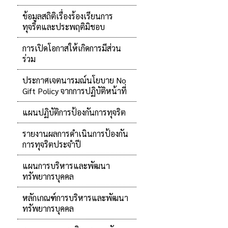
ข้อมูลสถิติเรื่องร้องเรียนการ
ทุจริตและประพฤติมิชอบ
การเปิดโอกาสให้เกิดการมีส่วน
ร่วม
ประกาศเจตนารมณ์นโยบาย No
Gift Policy จากการปฏิบัติหน้าที่
แผนปฏิบัติการป้องกันการทุจริต
รายงานผลการดำเนินการป้องกัน
การทุจริตประจำปี
แผนการบริหารและพัฒนา
ทรัพยากรบุคคล
หลักเกณฑ์การบริหารและพัฒนา
ทรัพยากรบุคคล