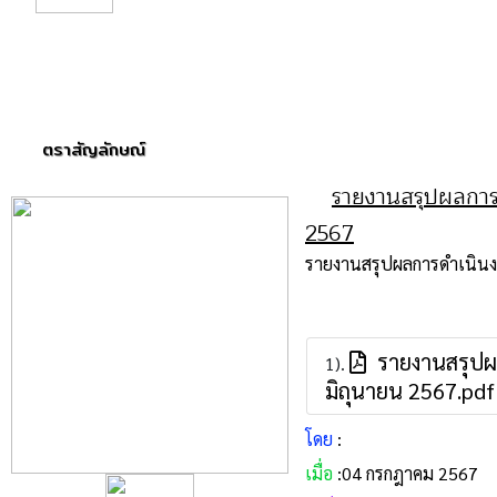
ตราสัญลักษณ์
รายงานสรุปผลการ
2567
รายงานสรุปผลการดำเนินงา
รายงานสรุปผล
1).
มิถุนายน 2567.pdf
โดย
:
เมื่อ
:04 กรกฎาคม 2567