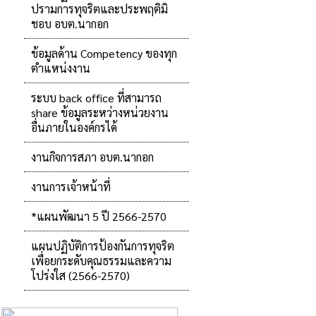
ปรามการทุจริตและประพฤติมิ
ชอบ อบต.นากอก
ข้อมูลด้าน Competency ของทุก
ตำแหน่งงาน
ระบบ back office ที่สามารถ
share ข้อมูลระหว่างหน่วยงาน
อื่นภายในองค์กรได้
งานกิจการสภา อบต.นากอก
งานการเจ้าหน้าที่
*แผนพัฒนา 5 ปี 2566-2570
แผนปฏิบัติการป้องกันการทุจริต
เพื่อยกระดับคุณธรรมและความ
โปร่งใส (2566-2570)