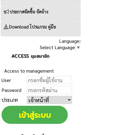
ประกาศจัดซื้อ จัดจ้าง
Download โปรแกรม คู่มือ
Language:
Select Language
▼
ACCESS มุมสมาชิก
Access to management
User
Password
ประเภท