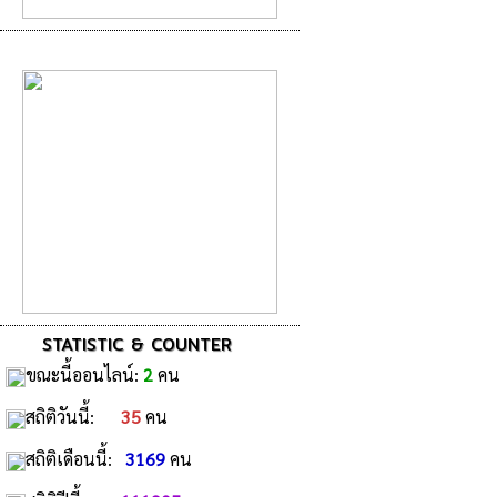
STATISTIC & COUNTER
ขณะนี้ออนไลน์:
2
คน
สถิติวันนี้:
35
คน
สถิติเดือนนี้:
3169
คน