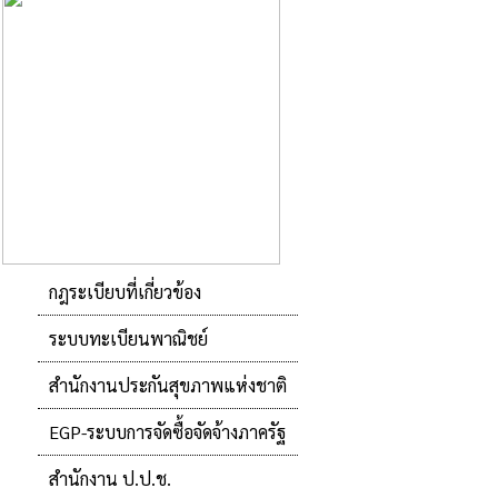
กฎระเบียบที่เกี่ยวข้อง
ระบบทะเบียนพาณิชย์
สำนักงานประกันสุขภาพแห่งชาติ
EGP-ระบบการจัดซื้อจัดจ้างภาครัฐ
สำนักงาน ป.ป.ช.