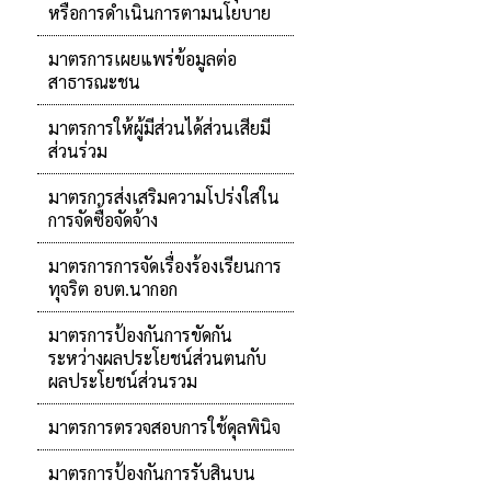
หรือการดำเนินการตามนโยบาย
มาตรการเผยแพร่ข้อมูลต่อ
สาธารณะชน
มาตรการให้ผู้มีส่วนได้ส่วนเสียมี
ส่วนร่วม
มาตรการส่งเสริมความโปร่งใสใน
การจัดซื้อจัดจ้าง
มาตรการการจัดเรื่องร้องเรียนการ
ทุจริต อบต.นากอก
มาตรการป้องกันการขัดกัน
ระหว่างผลประโยชน์ส่วนตนกับ
ผลประโยชน์ส่วนรวม
มาตรการตรวจสอบการใช้ดุลพินิจ
มาตรการป้องกันการรับสินบน