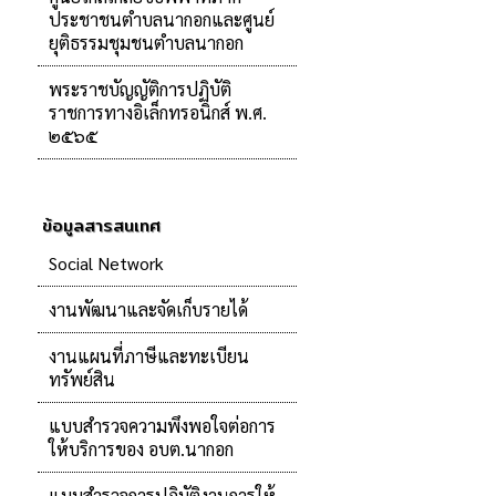
ประชาชนตำบลนากอกและศูนย์
ยุติธรรมชุมชนตำบลนากอก
พระราชบัญญัติการปฏิบัติ
ราชการทางอิเล็กทรอนิกส์ พ.ศ.
๒๕๖๕
ข้อมูลสารสนเทศ
Social Network
งานพัฒนาและจัดเก็บรายได้
งานแผนที่ภาษีและทะเบียน
ทรัพย์สิน
แบบสำรวจความพึงพอใจต่อการ
ให้บริการของ อบต.นากอก
แบบสำรวจการปฏิบัติงานการให้