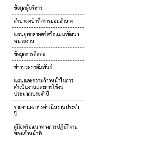
ข้อมูลผู้บริหาร
อำนาจหน้าที่/การมอบอำนาจ
แผนยุทธศาสตร์หรือแผนพัฒนา
หน่วยงาน
ข้อมูลการติดต่อ
ข่าวประชาสัมพันธ์
แผนและความก้าวหน้าในการ
ดำเนินงานและการใช้งบ
ประมาณประจำปี
รายงานผลการดำเนินงานประจำ
ปี
คู่มือหรือแนวทางการปฏิบัติงาน
ของเจ้าหน้าที่